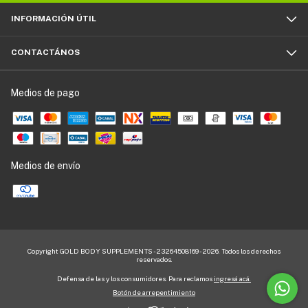
INFORMACIÓN ÚTIL
CONTACTÁNOS
Medios de pago
Medios de envío
Copyright GOLD BODY SUPPLEMENTS - 23264508169 - 2026. Todos los derechos
reservados.
Defensa de las y los consumidores. Para reclamos
ingresá acá.
Botón de arrepentimiento