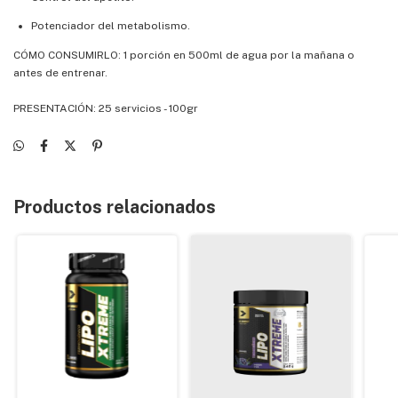
Potenciador del metabolismo.
CÓMO CONSUMIRLO: 1 porción en 500ml de agua por la mañana o
antes de entrenar.
PRESENTACIÓN: 25 servicios - 100gr
Productos relacionados