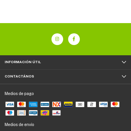
INFORMACIÓN ÚTIL
CONTACTÁNOS
Medios de pago
Medios de envío